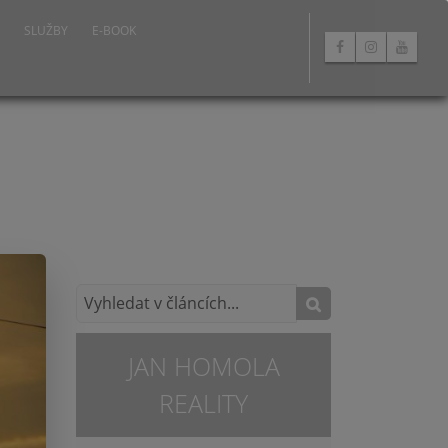
SLUŽBY
E-BOOK
JAN HOMOLA
REALITY