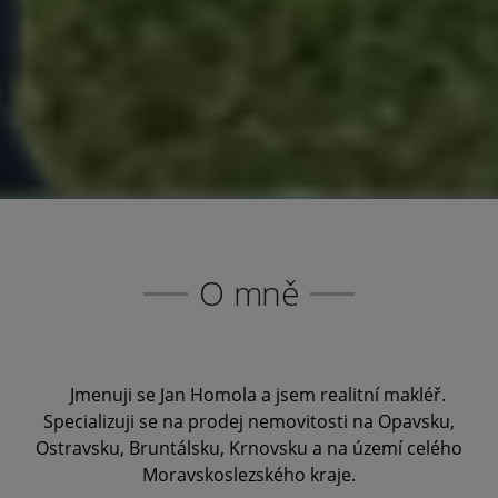
O mně
Jmenuji se Jan Homola a jsem realitní makléř.
Specializuji se na prodej nemovitosti na Opavsku,
Ostravsku, Bruntálsku, Krnovsku a na území celého
Moravskoslezského kraje.