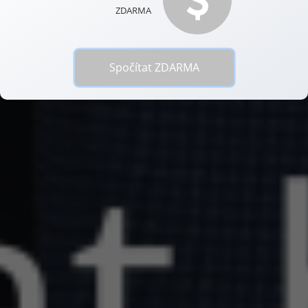
Spočítat ZDARMA