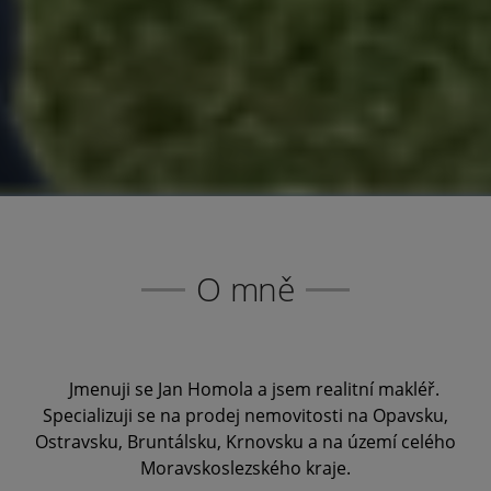
O mně
Jmenuji se Jan Homola a jsem realitní makléř.
Specializuji se na prodej nemovitosti na Opavsku,
Ostravsku, Bruntálsku, Krnovsku a na území celého
Moravskoslezského kraje.