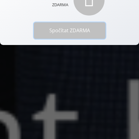
Spočítat ZDARMA