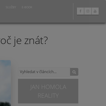
SLUŽBY
E-BOOK
oč je znát?
JAN HOMOLA
REALITY