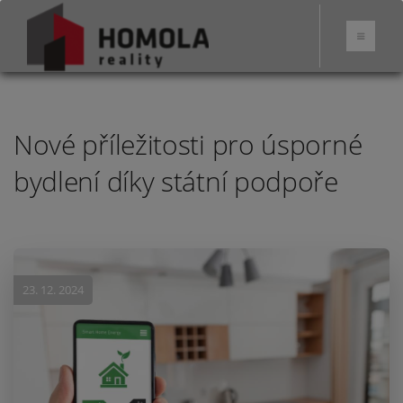
Nové příležitosti pro úsporné
bydlení díky státní podpoře
23. 12. 2024