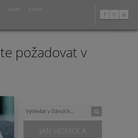
SLUŽBY
E-BOOK
te požadovat v
JAN HOMOLA